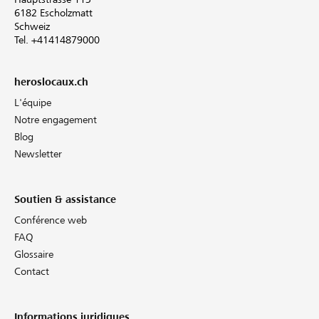
6182 Escholzmatt
Schweiz
Tel. +41414879000
heroslocaux.ch
L'équipe
Notre engagement
Blog
Newsletter
Soutien & assistance
Conférence web
FAQ
Glossaire
Contact
Informations juridiques