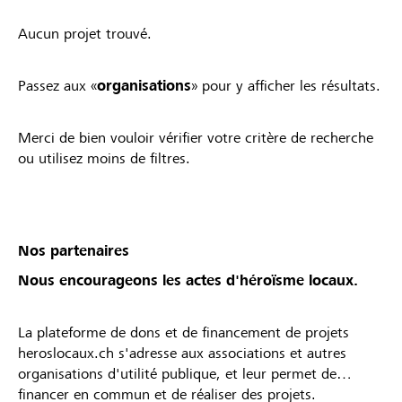
Aucun projet trouvé.
Passez aux «
organisations
» pour y afficher les résultats.
Merci de bien vouloir vérifier votre critère de recherche
ou utilisez moins de filtres.
Nos partenaires
Nous encourageons les actes d'héroïsme locaux.
La plateforme de dons et de financement de projets
heroslocaux.ch s'adresse aux associations et autres
organisations d'utilité publique, et leur permet de
financer en commun et de réaliser des projets.