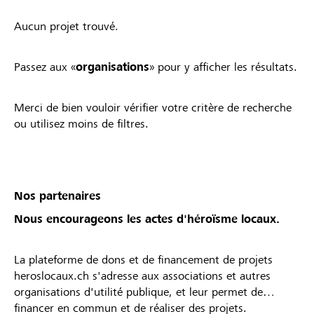
Aucun projet trouvé.
Passez aux «
organisations
» pour y afficher les résultats.
Merci de bien vouloir vérifier votre critère de recherche
ou utilisez moins de filtres.
Nos partenaires
Nous encourageons les actes d'héroïsme locaux.
La plateforme de dons et de financement de projets
heroslocaux.ch s'adresse aux associations et autres
organisations d'utilité publique, et leur permet de
financer en commun et de réaliser des projets.