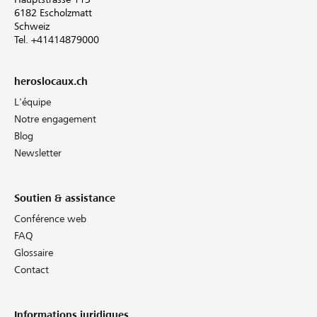
6182 Escholzmatt
Schweiz
Tel. +41414879000
heroslocaux.ch
L'équipe
Notre engagement
Blog
Newsletter
Soutien & assistance
Conférence web
FAQ
Glossaire
Contact
Informations juridiques