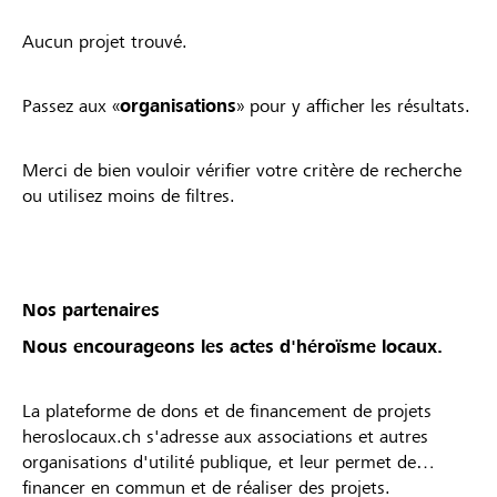
Aucun projet trouvé.
Passez aux «
organisations
» pour y afficher les résultats.
Merci de bien vouloir vérifier votre critère de recherche
ou utilisez moins de filtres.
Nos partenaires
Nous encourageons les actes d'héroïsme locaux.
La plateforme de dons et de financement de projets
heroslocaux.ch s'adresse aux associations et autres
organisations d'utilité publique, et leur permet de
financer en commun et de réaliser des projets.