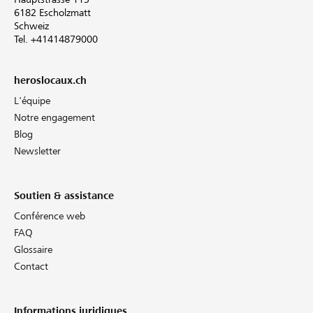
6182 Escholzmatt
Schweiz
Tel. +41414879000
heroslocaux.ch
L'équipe
Notre engagement
Blog
Newsletter
Soutien & assistance
Conférence web
FAQ
Glossaire
Contact
Informations juridiques