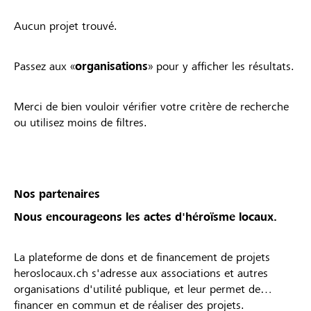
Aucun projet trouvé.
Passez aux «
organisations
» pour y afficher les résultats.
Merci de bien vouloir vérifier votre critère de recherche
ou utilisez moins de filtres.
Nos partenaires
Nous encourageons les actes d'héroïsme locaux.
La plateforme de dons et de financement de projets
heroslocaux.ch s'adresse aux associations et autres
organisations d'utilité publique, et leur permet de
financer en commun et de réaliser des projets.