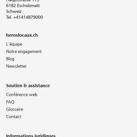
6182 Escholzmatt
Schweiz
Tel. +41414879000
heroslocaux.ch
L'équipe
Notre engagement
Blog
Newsletter
Soutien & assistance
Conférence web
FAQ
Glossaire
Contact
Informations juridiques