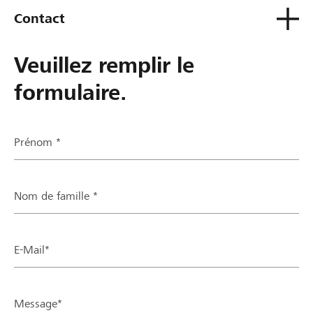
Contact
Veuillez remplir le
formulaire.
Prénom *
Nom de famille *
E-Mail*
Message*