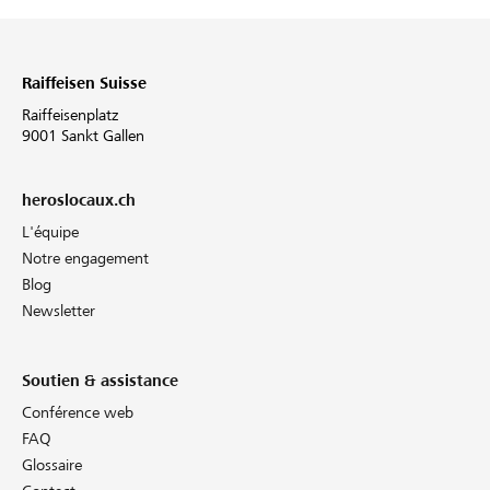
Raiffeisen Suisse
Raiffeisenplatz
9001 Sankt Gallen
heroslocaux.ch
L'équipe
Notre engagement
Blog
Newsletter
Soutien & assistance
Conférence web
FAQ
Glossaire