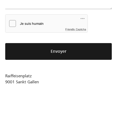
Friendly Captcha
Envoyer
Raiffeisenplatz
9001
Sankt Gallen