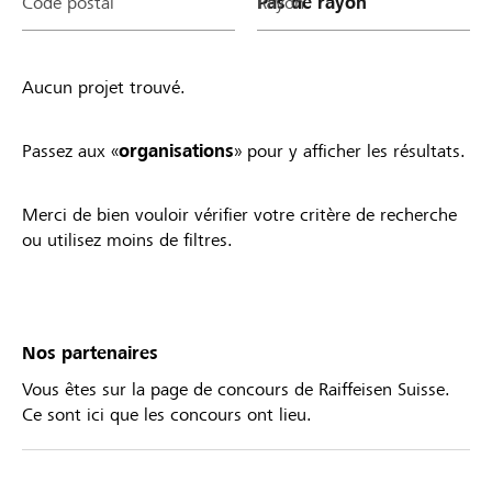
Code postal
Rayon
Aucun projet trouvé.
Passez aux «
organisations
» pour y afficher les résultats.
Merci de bien vouloir vérifier votre critère de recherche
ou utilisez moins de filtres.
Nos partenaires
Vous êtes sur la page de concours de Raiffeisen Suisse.
Ce sont ici que les concours ont lieu.