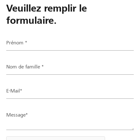
Veuillez remplir le
formulaire.
Prénom *
Nom de famille *
E-Mail*
Message*