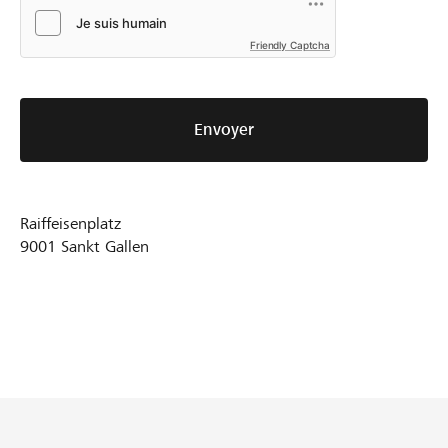
Friendly Captcha
Envoyer
Raiffeisenplatz
9001
Sankt Gallen