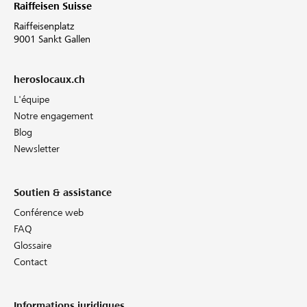
Raiffeisen Suisse
Raiffeisenplatz
9001 Sankt Gallen
heroslocaux.ch
L'équipe
Notre engagement
Blog
Newsletter
Soutien & assistance
Conférence web
FAQ
Glossaire
Contact
Informations juridiques