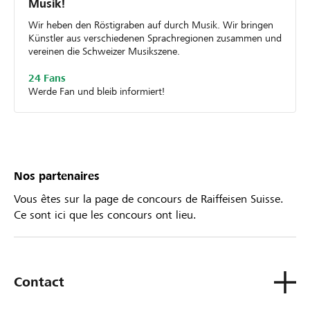
Musik!
Wir heben den Röstigraben auf durch Musik. Wir bringen
Künstler aus verschiedenen Sprachregionen zusammen und
vereinen die Schweizer Musikszene.
24 Fans
Werde Fan und bleib informiert!
Nos partenaires
Vous êtes sur la page de concours de Raiffeisen Suisse.
Ce sont ici que les concours ont lieu.
Contact