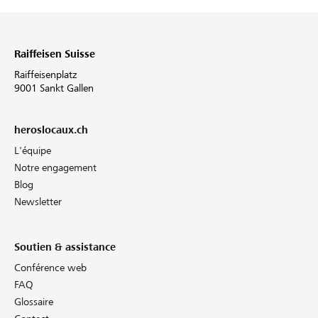
Raiffeisen Suisse
Raiffeisenplatz
9001 Sankt Gallen
heroslocaux.ch
L'équipe
Notre engagement
Blog
Newsletter
Soutien & assistance
Conférence web
FAQ
Glossaire