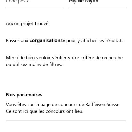
Code postal
Rayon
Aucun projet trouvé.
Passez aux «
organisations
» pour y afficher les résultats.
Merci de bien vouloir vérifier votre critère de recherche
ou utilisez moins de filtres.
Nos partenaires
Vous êtes sur la page de concours de Raiffeisen Suisse.
Ce sont ici que les concours ont lieu.