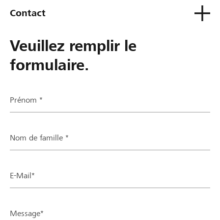
Contact
Veuillez remplir le
formulaire.
Prénom *
Nom de famille *
E-Mail*
Message*