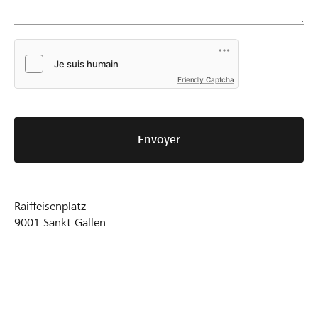
Friendly Captcha
Envoyer
Raiffeisenplatz
9001
Sankt Gallen