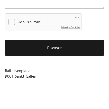
Friendly Captcha
Envoyer
Raiffeisenplatz
9001
Sankt Gallen