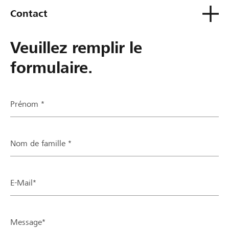
Contact
Veuillez remplir le
formulaire.
Prénom *
Nom de famille *
E-Mail*
Message*