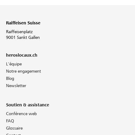
Raiffeisen Suisse
Raiffeisenplatz
9001 Sankt Gallen
heroslocaux.ch
L'équipe
Notre engagement
Blog
Newsletter
Soutien & assistance
Conférence web
FAQ
Glossaire