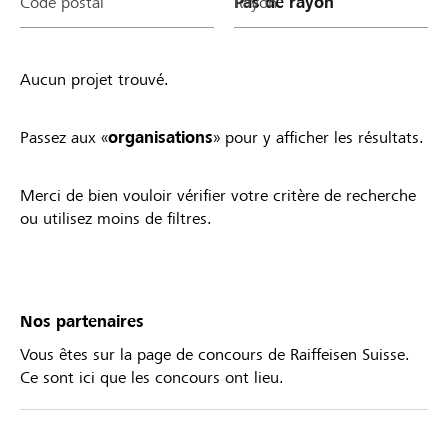
Code postal
Rayon
Aucun projet trouvé.
Passez aux «
organisations
» pour y afficher les résultats.
Merci de bien vouloir vérifier votre critère de recherche
ou utilisez moins de filtres.
Nos partenaires
Vous êtes sur la page de concours de Raiffeisen Suisse.
Ce sont ici que les concours ont lieu.