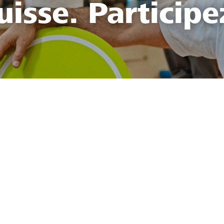
uisse. Participe