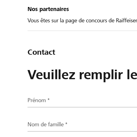
Nos partenaires
Vous êtes sur la page de concours de Raiffeisen
Contact
Veuillez remplir l
Prénom *
Nom de famille *