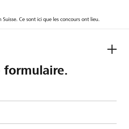
 Suisse. Ce sont ici que les concours ont lieu.
e formulaire.