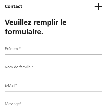
Contact
Veuillez remplir le
formulaire.
Prénom *
Nom de famille *
E-Mail*
Message*