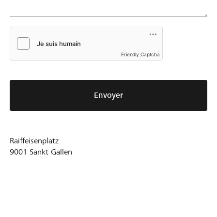
Friendly Captcha
Envoyer
Raiffeisenplatz
9001
Sankt Gallen