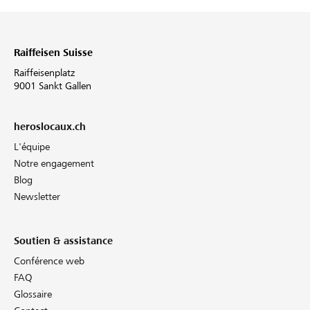
Raiffeisen Suisse
Raiffeisenplatz
9001 Sankt Gallen
heroslocaux.ch
L'équipe
Notre engagement
Blog
Newsletter
Soutien & assistance
Conférence web
FAQ
Glossaire