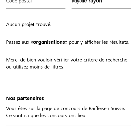
Code postal
Rayon
Aucun projet trouvé.
Passez aux «
organisations
» pour y afficher les résultats.
Merci de bien vouloir vérifier votre critère de recherche
ou utilisez moins de filtres.
Nos partenaires
Vous êtes sur la page de concours de Raiffeisen Suisse.
Ce sont ici que les concours ont lieu.