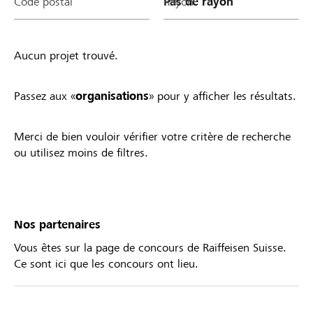
Code postal
Rayon
Aucun projet trouvé.
Passez aux «
organisations
» pour y afficher les résultats.
Merci de bien vouloir vérifier votre critère de recherche
ou utilisez moins de filtres.
Nos partenaires
Vous êtes sur la page de concours de Raiffeisen Suisse.
Ce sont ici que les concours ont lieu.