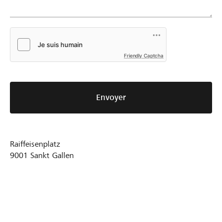
Friendly Captcha
Envoyer
Raiffeisenplatz
9001
Sankt Gallen