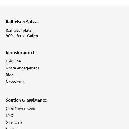
Raiffeisen Suisse
Raiffeisenplatz
9001 Sankt Gallen
heroslocaux.ch
L'équipe
Notre engagement
Blog
Newsletter
Soutien & assistance
Conférence web
FAQ
Glossaire