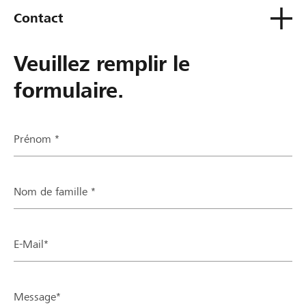
Contact
Veuillez remplir le
formulaire.
Prénom *
Nom de famille *
E-Mail*
Message*