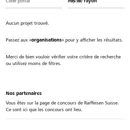
Code postal
Rayon
Aucun projet trouvé.
Passez aux «
organisations
» pour y afficher les résultats.
Merci de bien vouloir vérifier votre critère de recherche
ou utilisez moins de filtres.
Nos partenaires
Vous êtes sur la page de concours de Raiffeisen Suisse.
Ce sont ici que les concours ont lieu.