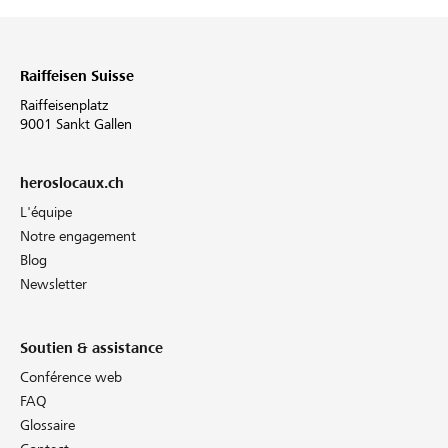
Raiffeisen Suisse
Raiffeisenplatz
9001 Sankt Gallen
heroslocaux.ch
L'équipe
Notre engagement
Blog
Newsletter
Soutien & assistance
Conférence web
FAQ
Glossaire