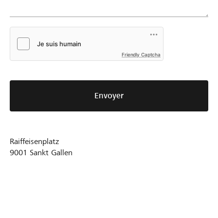
Friendly Captcha
Envoyer
Raiffeisenplatz
9001
Sankt Gallen