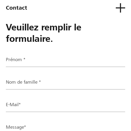
Contact
Veuillez remplir le
formulaire.
Prénom *
Nom de famille *
E-Mail*
Message*