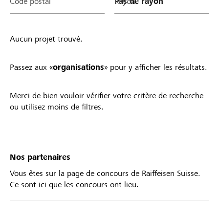
Code postal
Rayon
Aucun projet trouvé.
Passez aux «
organisations
» pour y afficher les résultats.
Merci de bien vouloir vérifier votre critère de recherche
ou utilisez moins de filtres.
Nos partenaires
Vous êtes sur la page de concours de Raiffeisen Suisse.
Ce sont ici que les concours ont lieu.