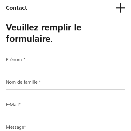
Contact
Veuillez remplir le
formulaire.
Prénom *
Nom de famille *
E-Mail*
Message*