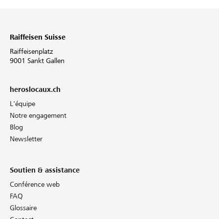
Raiffeisen Suisse
Raiffeisenplatz
9001 Sankt Gallen
heroslocaux.ch
L'équipe
Notre engagement
Blog
Newsletter
Soutien & assistance
Conférence web
FAQ
Glossaire