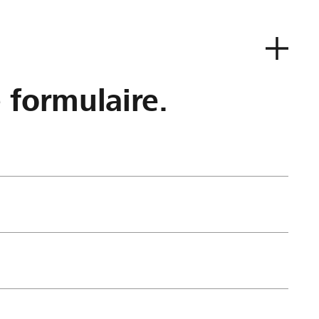
e formulaire.