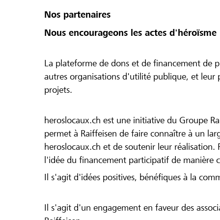
Nos partenaires
Nous encourageons les actes d'héroïsme 
La plateforme de dons et de financement de pr
autres organisations d'utilité publique, et leu
projets.
heroslocaux.ch est une initiative du Groupe Ra
permet à Raiffeisen de faire connaître à un large
heroslocaux.ch et de soutenir leur réalisation. 
l'idée du financement participatif de manière 
Il s'agit d'idées positives, bénéfiques à la com
Il s'agit d'un engagement en faveur des associa