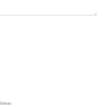
lateau