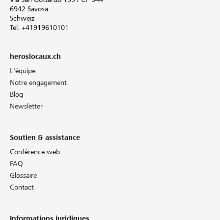
6942 Savosa
Schweiz
Tel. +41919610101
heroslocaux.ch
L'équipe
Notre engagement
Blog
Newsletter
Soutien & assistance
Conférence web
FAQ
Glossaire
Contact
Informations juridiques