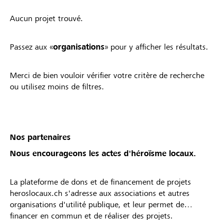
Aucun projet trouvé.
Passez aux «
organisations
» pour y afficher les résultats.
Merci de bien vouloir vérifier votre critère de recherche
ou utilisez moins de filtres.
Nos partenaires
Nous encourageons les actes d'héroïsme locaux.
La plateforme de dons et de financement de projets
heroslocaux.ch s'adresse aux associations et autres
organisations d'utilité publique, et leur permet de
financer en commun et de réaliser des projets.