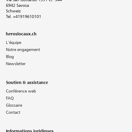
6942 Savosa
Schweiz
Tel. +41919610101
heroslocaux.ch
L'équipe
Notre engagement
Blog
Newsletter
Soutien & assistance
Conférence web
FAQ
Glossaire
Contact
Informations juridiques