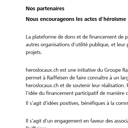
Nos partenaires
Nous encourageons les actes d'héroïsme 
La plateforme de dons et de financement de pr
autres organisations d'utilité publique, et leu
projets.
heroslocaux.ch est une initiative du Groupe Ra
permet à Raiffeisen de faire connaître à un large
heroslocaux.ch et de soutenir leur réalisation. 
l'idée du financement participatif de manière 
Il s'agit d'idées positives, bénéfiques à la com
Il s'agit d'un engagement en faveur des associa