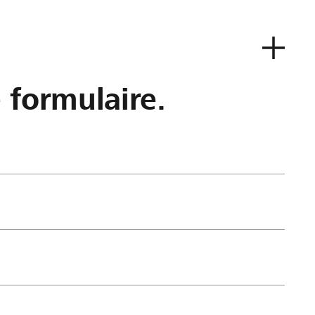
e formulaire.