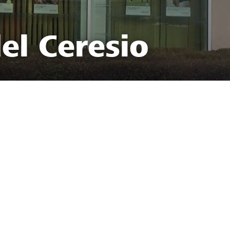
el Ceresio