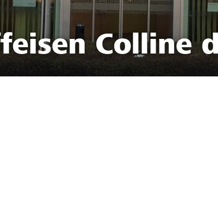
eisen Colline d