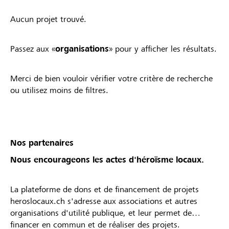
Aucun projet trouvé.
Passez aux «
organisations
» pour y afficher les résultats.
Merci de bien vouloir vérifier votre critère de recherche
ou utilisez moins de filtres.
Nos partenaires
Nous encourageons les actes d'héroïsme locaux.
La plateforme de dons et de financement de projets
heroslocaux.ch s'adresse aux associations et autres
organisations d'utilité publique, et leur permet de
financer en commun et de réaliser des projets.