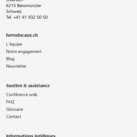
6215 Beromünster
Schweiz
Tel. +41 41 932 50 50
heroslocaux.ch
L'équipe
Notre engagement
Blog
Newsletter
Soutien & assistance
Conférence web
FAQ
Glossaire
Contact
Informations juridiques