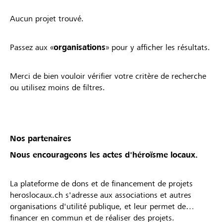
Aucun projet trouvé.
Passez aux «
organisations
» pour y afficher les résultats.
Merci de bien vouloir vérifier votre critère de recherche
ou utilisez moins de filtres.
Nos partenaires
Nous encourageons les actes d'héroïsme locaux.
La plateforme de dons et de financement de projets
heroslocaux.ch s'adresse aux associations et autres
organisations d'utilité publique, et leur permet de
financer en commun et de réaliser des projets.