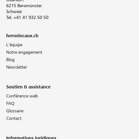
6215 Beromünster
Schweiz
Tel. +41 41 932 50 50
heroslocaux.ch
L'équipe
Notre engagement
Blog
Newsletter
Soutien & assistance
Conférence web
FAQ
Glossaire
Contact
Informations juridiques