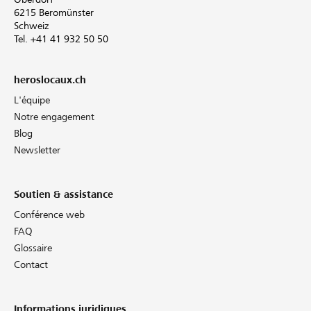
6215 Beromünster
Schweiz
Tel. +41 41 932 50 50
heroslocaux.ch
L'équipe
Notre engagement
Blog
Newsletter
Soutien & assistance
Conférence web
FAQ
Glossaire
Contact
Informations juridiques