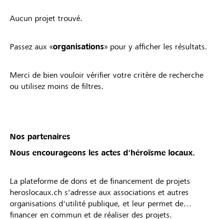
Aucun projet trouvé.
Passez aux «
organisations
» pour y afficher les résultats.
Merci de bien vouloir vérifier votre critère de recherche
ou utilisez moins de filtres.
Nos partenaires
Nous encourageons les actes d'héroïsme locaux.
La plateforme de dons et de financement de projets
heroslocaux.ch s'adresse aux associations et autres
organisations d'utilité publique, et leur permet de
financer en commun et de réaliser des projets.