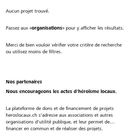
Aucun projet trouvé.
Passez aux «
organisations
» pour y afficher les résultats.
Merci de bien vouloir vérifier votre critère de recherche
ou utilisez moins de filtres.
Nos partenaires
Nous encourageons les actes d'héroïsme locaux.
La plateforme de dons et de financement de projets
heroslocaux.ch s'adresse aux associations et autres
organisations d'utilité publique, et leur permet de
financer en commun et de réaliser des projets.