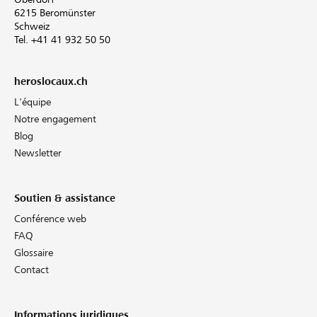
6215 Beromünster
Schweiz
Tel. +41 41 932 50 50
heroslocaux.ch
L'équipe
Notre engagement
Blog
Newsletter
Soutien & assistance
Conférence web
FAQ
Glossaire
Contact
Informations juridiques