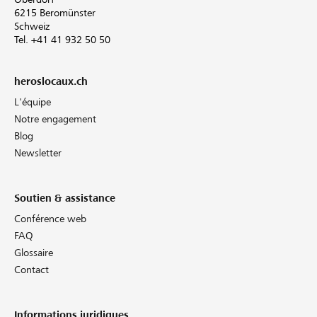
6215 Beromünster
Schweiz
Tel. +41 41 932 50 50
heroslocaux.ch
L'équipe
Notre engagement
Blog
Newsletter
Soutien & assistance
Conférence web
FAQ
Glossaire
Contact
Informations juridiques