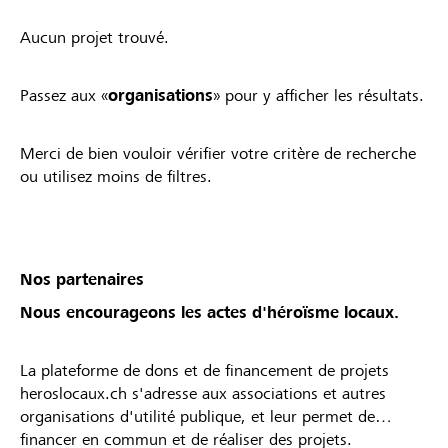
Aucun projet trouvé.
Passez aux «
organisations
» pour y afficher les résultats.
Merci de bien vouloir vérifier votre critère de recherche
ou utilisez moins de filtres.
Nos partenaires
Nous encourageons les actes d'héroïsme locaux.
La plateforme de dons et de financement de projets
heroslocaux.ch s'adresse aux associations et autres
organisations d'utilité publique, et leur permet de
financer en commun et de réaliser des projets.