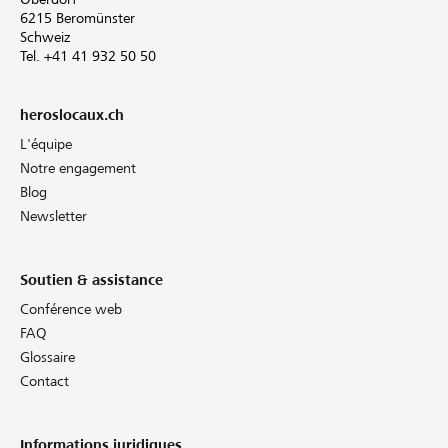
6215 Beromünster
Schweiz
Tel. +41 41 932 50 50
heroslocaux.ch
L'équipe
Notre engagement
Blog
Newsletter
Soutien & assistance
Conférence web
FAQ
Glossaire
Contact
Informations juridiques