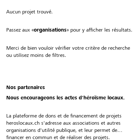
Aucun projet trouvé.
Passez aux «
organisations
» pour y afficher les résultats.
Merci de bien vouloir vérifier votre critère de recherche
ou utilisez moins de filtres.
Nos partenaires
Nous encourageons les actes d'héroïsme locaux.
La plateforme de dons et de financement de projets
heroslocaux.ch s'adresse aux associations et autres
organisations d'utilité publique, et leur permet de
financer en commun et de réaliser des projets.