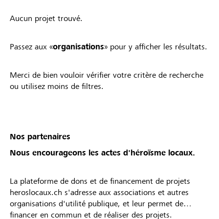
Aucun projet trouvé.
Passez aux «
organisations
» pour y afficher les résultats.
Merci de bien vouloir vérifier votre critère de recherche
ou utilisez moins de filtres.
Nos partenaires
Nous encourageons les actes d'héroïsme locaux.
La plateforme de dons et de financement de projets
heroslocaux.ch s'adresse aux associations et autres
organisations d'utilité publique, et leur permet de
financer en commun et de réaliser des projets.