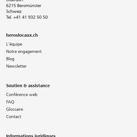
6215 Beromünster
Schweiz
Tel. +41 41 932 50 50
heroslocaux.ch
L'équipe
Notre engagement
Blog
Newsletter
Soutien & assistance
Conférence web
FAQ
Glossaire
Contact
Informations juridiques