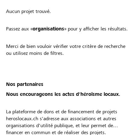
Aucun projet trouvé.
Passez aux «
organisations
» pour y afficher les résultats.
Merci de bien vouloir vérifier votre critère de recherche
ou utilisez moins de filtres.
Nos partenaires
Nous encourageons les actes d'héroïsme locaux.
La plateforme de dons et de financement de projets
heroslocaux.ch s'adresse aux associations et autres
organisations d'utilité publique, et leur permet de
financer en commun et de réaliser des projets.