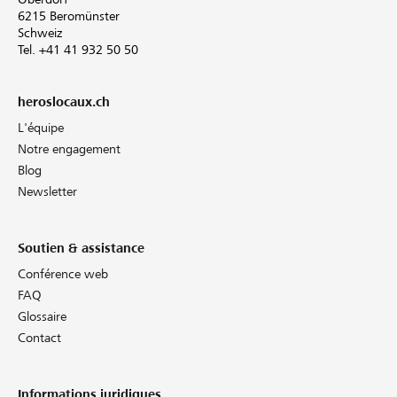
6215 Beromünster
Schweiz
Tel. +41 41 932 50 50
heroslocaux.ch
L'équipe
Notre engagement
Blog
Newsletter
Soutien & assistance
Conférence web
FAQ
Glossaire
Contact
Informations juridiques