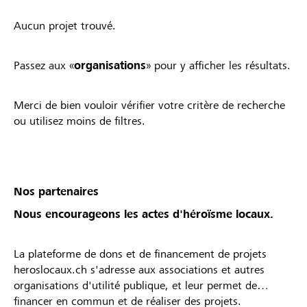
Aucun projet trouvé.
Passez aux «
organisations
» pour y afficher les résultats.
Merci de bien vouloir vérifier votre critère de recherche
ou utilisez moins de filtres.
Nos partenaires
Nous encourageons les actes d'héroïsme locaux.
La plateforme de dons et de financement de projets
heroslocaux.ch s'adresse aux associations et autres
organisations d'utilité publique, et leur permet de
financer en commun et de réaliser des projets.