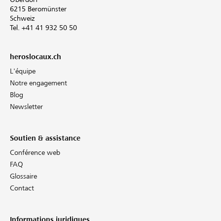
6215 Beromünster
Schweiz
Tel. +41 41 932 50 50
heroslocaux.ch
L'équipe
Notre engagement
Blog
Newsletter
Soutien & assistance
Conférence web
FAQ
Glossaire
Contact
Informations juridiques