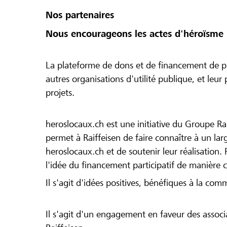
Nos partenaires
Nous encourageons les actes d'héroïsme 
La plateforme de dons et de financement de pr
autres organisations d'utilité publique, et leu
projets.
heroslocaux.ch est une initiative du Groupe Ra
permet à Raiffeisen de faire connaître à un large
heroslocaux.ch et de soutenir leur réalisation. 
l'idée du financement participatif de manière 
Il s'agit d'idées positives, bénéfiques à la com
Il s'agit d'un engagement en faveur des associa