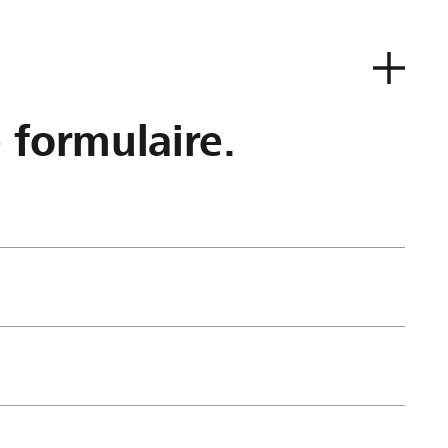
e formulaire.