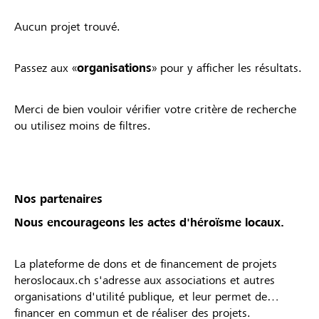
Aucun projet trouvé.
Passez aux «
organisations
» pour y afficher les résultats.
Merci de bien vouloir vérifier votre critère de recherche
ou utilisez moins de filtres.
Nos partenaires
Nous encourageons les actes d'héroïsme locaux.
La plateforme de dons et de financement de projets
heroslocaux.ch s'adresse aux associations et autres
organisations d'utilité publique, et leur permet de
financer en commun et de réaliser des projets.