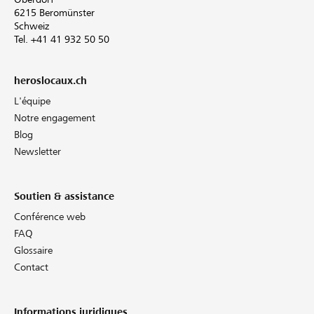
6215 Beromünster
Schweiz
Tel. +41 41 932 50 50
heroslocaux.ch
L'équipe
Notre engagement
Blog
Newsletter
Soutien & assistance
Conférence web
FAQ
Glossaire
Contact
Informations juridiques