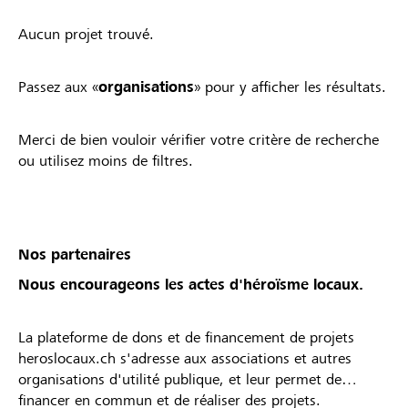
Aucun projet trouvé.
Passez aux «
organisations
» pour y afficher les résultats.
Merci de bien vouloir vérifier votre critère de recherche
ou utilisez moins de filtres.
Nos partenaires
Nous encourageons les actes d'héroïsme locaux.
La plateforme de dons et de financement de projets
heroslocaux.ch s'adresse aux associations et autres
organisations d'utilité publique, et leur permet de
financer en commun et de réaliser des projets.