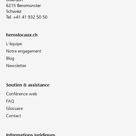
6215 Beromünster
Schweiz
Tel. +41 41 932 50 50
heroslocaux.ch
L'équipe
Notre engagement
Blog
Newsletter
Soutien & assistance
Conférence web
FAQ
Glossaire
Contact
Informations juridiques