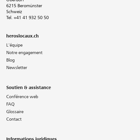
6215 Beromünster
Schweiz
Tel. +41 41 932 50 50
heroslocaux.ch
L'équipe
Notre engagement
Blog
Newsletter
Soutien & assistance
Conférence web
FAQ
Glossaire
Contact
Informations juridiques