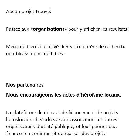
Aucun projet trouvé.
Passez aux «
organisations
» pour y afficher les résultats.
Merci de bien vouloir vérifier votre critère de recherche
ou utilisez moins de filtres.
Nos partenaires
Nous encourageons les actes d'héroïsme locaux.
La plateforme de dons et de financement de projets
heroslocaux.ch s'adresse aux associations et autres
organisations d'utilité publique, et leur permet de
financer en commun et de réaliser des projets.