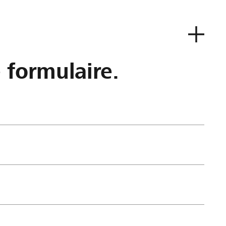
e formulaire.