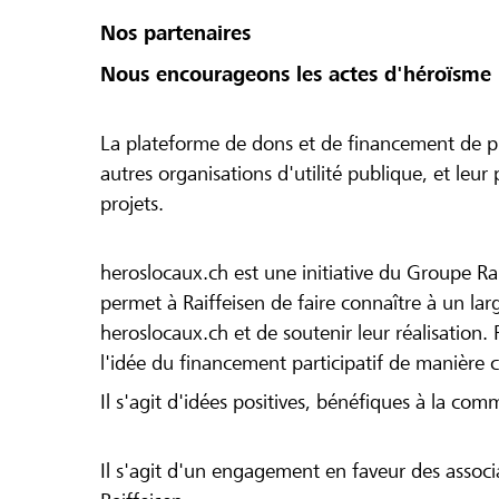
Nos partenaires
Nous encourageons les actes d'héroïsme 
La plateforme de dons et de financement de pr
autres organisations d'utilité publique, et leu
projets.
heroslocaux.ch est une initiative du Groupe Ra
permet à Raiffeisen de faire connaître à un large
heroslocaux.ch et de soutenir leur réalisation. 
l'idée du financement participatif de manière 
Il s'agit d'idées positives, bénéfiques à la com
Il s'agit d'un engagement en faveur des associa