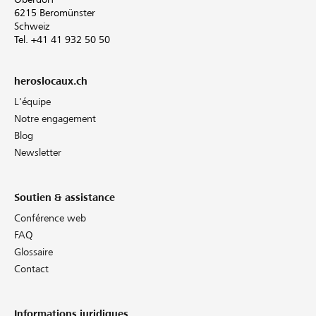
6215 Beromünster
Schweiz
Tel. +41 41 932 50 50
heroslocaux.ch
L'équipe
Notre engagement
Blog
Newsletter
Soutien & assistance
Conférence web
FAQ
Glossaire
Contact
Informations juridiques