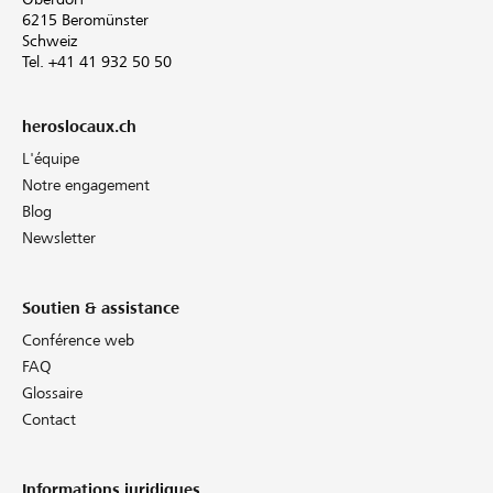
6215 Beromünster
Schweiz
Tel. +41 41 932 50 50
heroslocaux.ch
L'équipe
Notre engagement
Blog
Newsletter
Soutien & assistance
Conférence web
FAQ
Glossaire
Contact
Informations juridiques