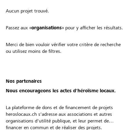
Aucun projet trouvé.
Passez aux «
organisations
» pour y afficher les résultats.
Merci de bien vouloir vérifier votre critère de recherche
ou utilisez moins de filtres.
Nos partenaires
Nous encourageons les actes d'héroïsme locaux.
La plateforme de dons et de financement de projets
heroslocaux.ch s'adresse aux associations et autres
organisations d'utilité publique, et leur permet de
financer en commun et de réaliser des projets.