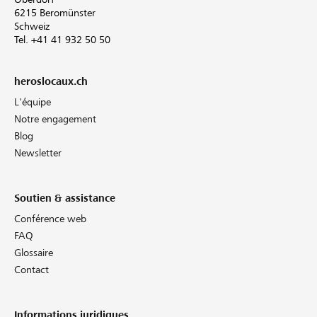
6215 Beromünster
Schweiz
Tel. +41 41 932 50 50
heroslocaux.ch
L'équipe
Notre engagement
Blog
Newsletter
Soutien & assistance
Conférence web
FAQ
Glossaire
Contact
Informations juridiques