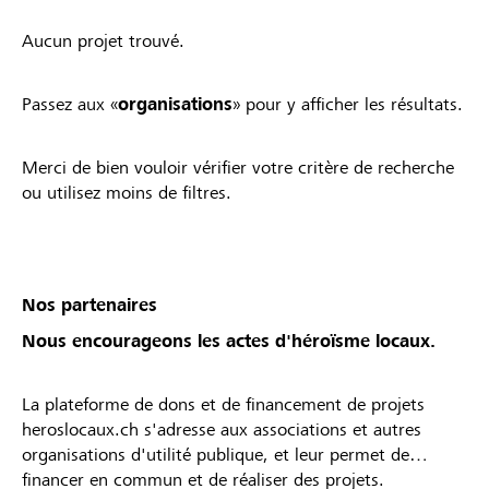
Aucun projet trouvé.
Passez aux «
organisations
» pour y afficher les résultats.
Merci de bien vouloir vérifier votre critère de recherche
ou utilisez moins de filtres.
Nos partenaires
Nous encourageons les actes d'héroïsme locaux.
La plateforme de dons et de financement de projets
heroslocaux.ch s'adresse aux associations et autres
organisations d'utilité publique, et leur permet de
financer en commun et de réaliser des projets.