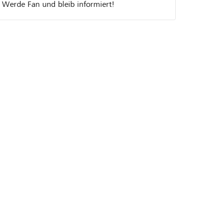
Werde Fan und bleib informiert!