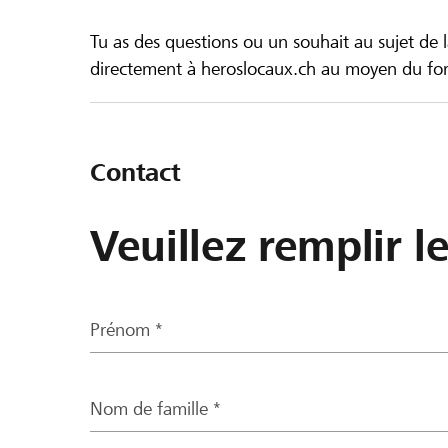
Tu as des questions ou un souhait au sujet de 
directement à heroslocaux.ch au moyen du form
Contact
Veuillez remplir l
Prénom *
Nom de famille *