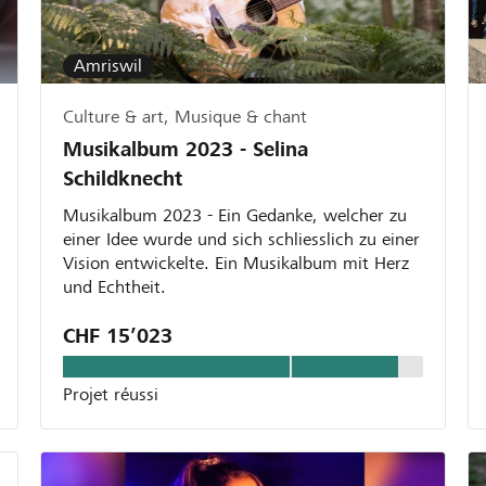
Amriswil
Culture & art, Musique & chant
Musikalbum 2023 - Selina
Schildknecht
Musikalbum 2023 - Ein Gedanke, welcher zu
einer Idee wurde und sich schliesslich zu einer
Vision entwickelte. Ein Musikalbum mit Herz
und Echtheit.
CHF 15’023
Projet réussi