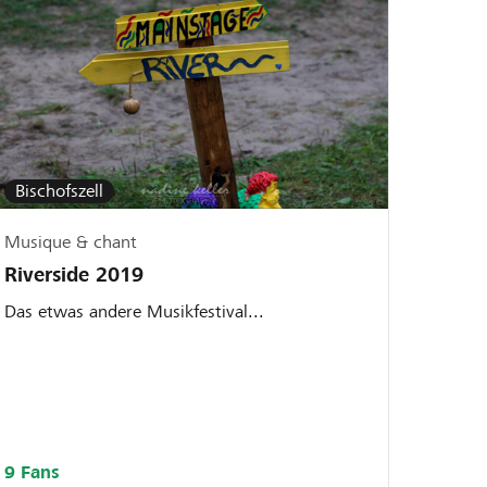
Bischofszell
Musique & chant
Riverside 2019
Das etwas andere Musikfestival...
9 Fans