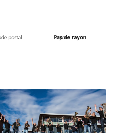
de postal
Rayon