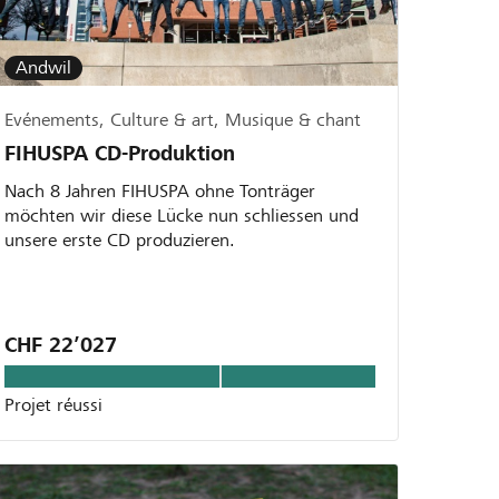
Andwil
Evénements, Culture & art, Musique & chant
FIHUSPA CD-Produktion
Nach 8 Jahren FIHUSPA ohne Tonträger
möchten wir diese Lücke nun schliessen und
unsere erste CD produzieren.
CHF 22’027
Projet réussi