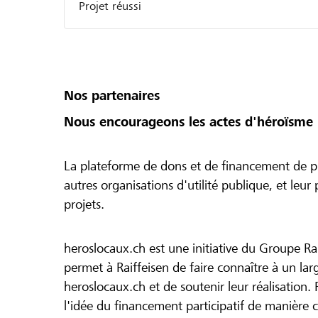
Projet réussi
Nos partenaires
Nous encourageons les actes d'héroïsme 
La plateforme de dons et de financement de pr
autres organisations d'utilité publique, et leu
projets.
heroslocaux.ch est une initiative du Groupe Ra
permet à Raiffeisen de faire connaître à un large
heroslocaux.ch et de soutenir leur réalisation. 
l'idée du financement participatif de manière 