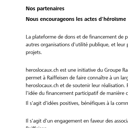
Nos partenaires
Nous encourageons les actes d'héroïsme 
La plateforme de dons et de financement de pr
autres organisations d'utilité publique, et leu
projets.
heroslocaux.ch est une initiative du Groupe Ra
permet à Raiffeisen de faire connaître à un large
heroslocaux.ch et de soutenir leur réalisation. 
l'idée du financement participatif de manière 
Il s'agit d'idées positives, bénéfiques à la com
Il s'agit d'un engagement en faveur des associa