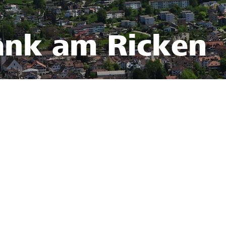
ank am Ricken