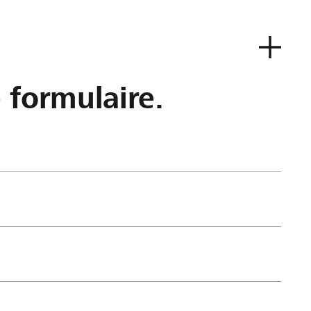
e formulaire.