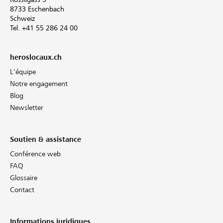
8733 Eschenbach
Schweiz
Tel. +41 55 286 24 00
heroslocaux.ch
L'équipe
Notre engagement
Blog
Newsletter
Soutien & assistance
Conférence web
FAQ
Glossaire
Contact
Informations juridiques