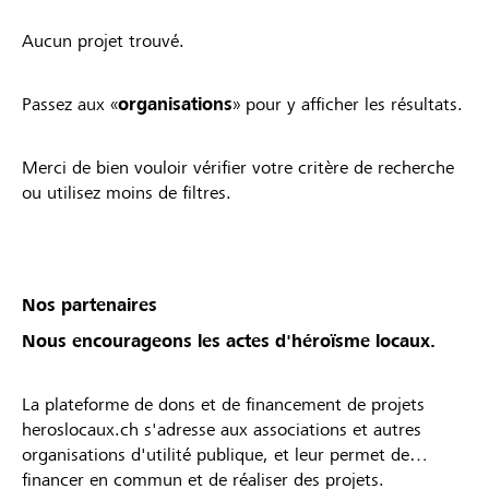
Aucun projet trouvé.
Passez aux «
organisations
» pour y afficher les résultats.
Merci de bien vouloir vérifier votre critère de recherche
ou utilisez moins de filtres.
Nos partenaires
Nous encourageons les actes d'héroïsme locaux.
La plateforme de dons et de financement de projets
heroslocaux.ch s'adresse aux associations et autres
organisations d'utilité publique, et leur permet de
financer en commun et de réaliser des projets.