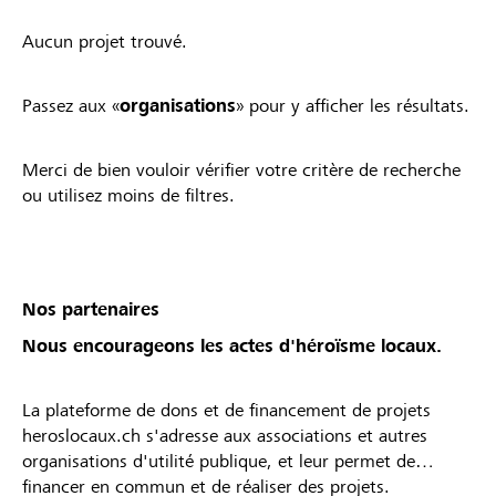
Aucun projet trouvé.
Passez aux «
organisations
» pour y afficher les résultats.
Merci de bien vouloir vérifier votre critère de recherche
ou utilisez moins de filtres.
Nos partenaires
Nous encourageons les actes d'héroïsme locaux.
La plateforme de dons et de financement de projets
heroslocaux.ch s'adresse aux associations et autres
organisations d'utilité publique, et leur permet de
financer en commun et de réaliser des projets.