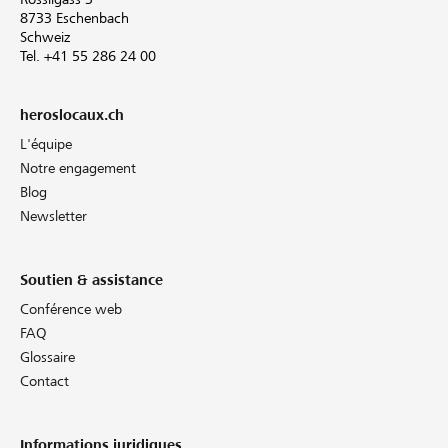
8733 Eschenbach
Schweiz
Tel. +41 55 286 24 00
heroslocaux.ch
L'équipe
Notre engagement
Blog
Newsletter
Soutien & assistance
Conférence web
FAQ
Glossaire
Contact
Informations juridiques