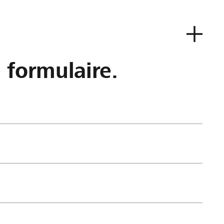
e formulaire.