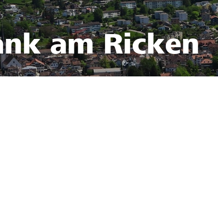
ank am Ricken