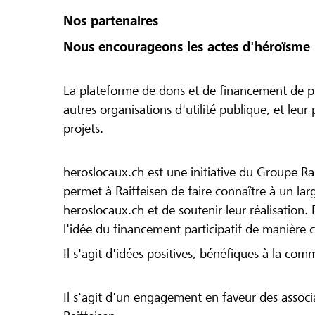
Nos partenaires
Nous encourageons les actes d'héroïsme 
La plateforme de dons et de financement de pr
autres organisations d'utilité publique, et leu
projets.
heroslocaux.ch est une initiative du Groupe Ra
permet à Raiffeisen de faire connaître à un large
heroslocaux.ch et de soutenir leur réalisation. 
l'idée du financement participatif de manière 
Il s'agit d'idées positives, bénéfiques à la com
Il s'agit d'un engagement en faveur des associa