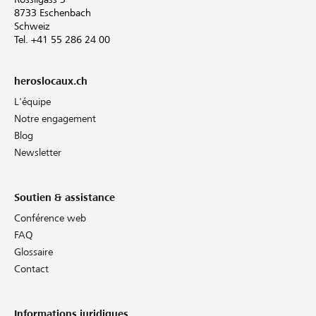
8733 Eschenbach
Schweiz
Tel. +41 55 286 24 00
heroslocaux.ch
L'équipe
Notre engagement
Blog
Newsletter
Soutien & assistance
Conférence web
FAQ
Glossaire
Contact
Informations juridiques