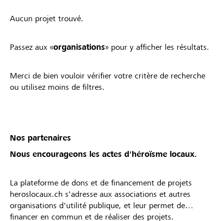
Aucun projet trouvé.
Passez aux «
organisations
» pour y afficher les résultats.
Merci de bien vouloir vérifier votre critère de recherche
ou utilisez moins de filtres.
Nos partenaires
Nous encourageons les actes d'héroïsme locaux.
La plateforme de dons et de financement de projets
heroslocaux.ch s'adresse aux associations et autres
organisations d'utilité publique, et leur permet de
financer en commun et de réaliser des projets.