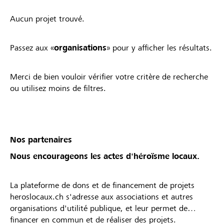
Aucun projet trouvé.
Passez aux «
organisations
» pour y afficher les résultats.
Merci de bien vouloir vérifier votre critère de recherche
ou utilisez moins de filtres.
Nos partenaires
Nous encourageons les actes d'héroïsme locaux.
La plateforme de dons et de financement de projets
heroslocaux.ch s'adresse aux associations et autres
organisations d'utilité publique, et leur permet de
financer en commun et de réaliser des projets.