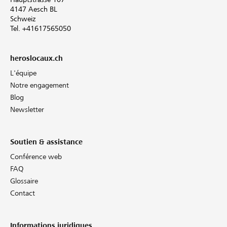
4147 Aesch BL
Schweiz
Tel. +41617565050
heroslocaux.ch
L'équipe
Notre engagement
Blog
Newsletter
Soutien & assistance
Conférence web
FAQ
Glossaire
Contact
Informations juridiques