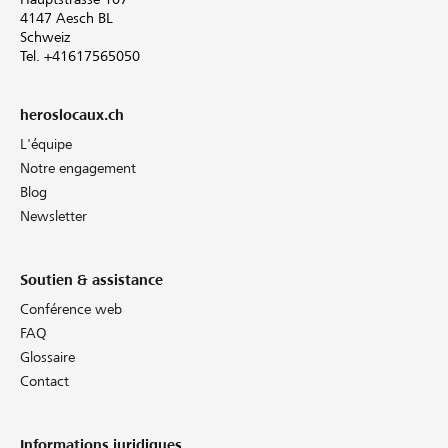
4147 Aesch BL
Schweiz
Tel. +41617565050
heroslocaux.ch
L'équipe
Notre engagement
Blog
Newsletter
Soutien & assistance
Conférence web
FAQ
Glossaire
Contact
Informations juridiques