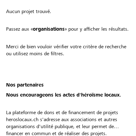
Aucun projet trouvé.
Passez aux «
organisations
» pour y afficher les résultats.
Merci de bien vouloir vérifier votre critère de recherche
ou utilisez moins de filtres.
Nos partenaires
Nous encourageons les actes d'héroïsme locaux.
La plateforme de dons et de financement de projets
heroslocaux.ch s'adresse aux associations et autres
organisations d'utilité publique, et leur permet de
financer en commun et de réaliser des projets.