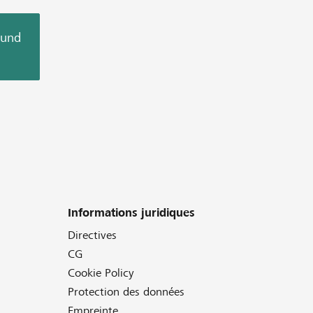
 und
Informations juridiques
Directives
CG
Cookie Policy
Protection des données
Empreinte