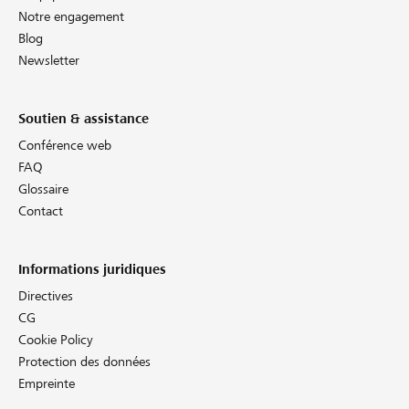
Notre engagement
Blog
Newsletter
Soutien & assistance
Conférence web
FAQ
Glossaire
Contact
Informations juridiques
Directives
CG
Cookie Policy
Protection des données
Empreinte