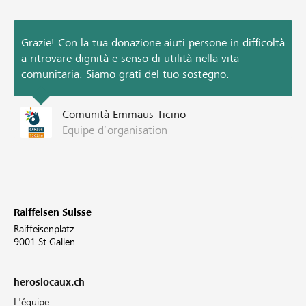
Grazie! Con la tua donazione aiuti persone in difficoltà
a ritrovare dignità e senso di utilità nella vita
comunitaria. Siamo grati del tuo sostegno.
Comunità Emmaus Ticino
Equipe d’organisation
Raiffeisen Suisse
Raiffeisenplatz
9001 St.Gallen
heroslocaux.ch
L'équipe