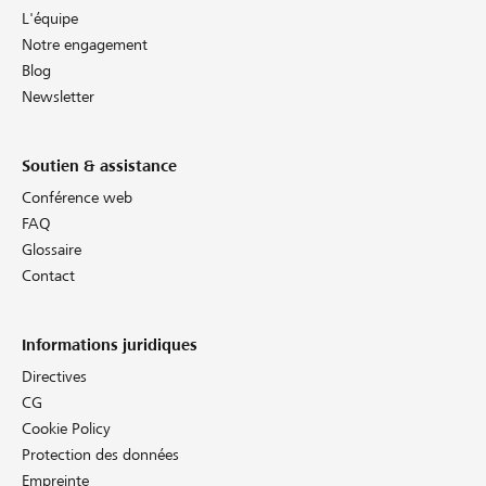
L'équipe
Notre engagement
Blog
Newsletter
Soutien & assistance
Conférence web
FAQ
Glossaire
Contact
Informations juridiques
Directives
CG
Cookie Policy
Protection des données
Empreinte