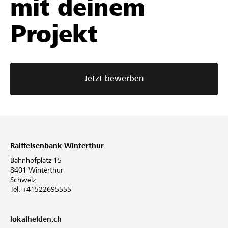
mit deinem
Projekt
Jetzt bewerben
Raiffeisenbank Winterthur
Bahnhofplatz 15
8401 Winterthur
Schweiz
Tel. +41522695555
lokalhelden.ch