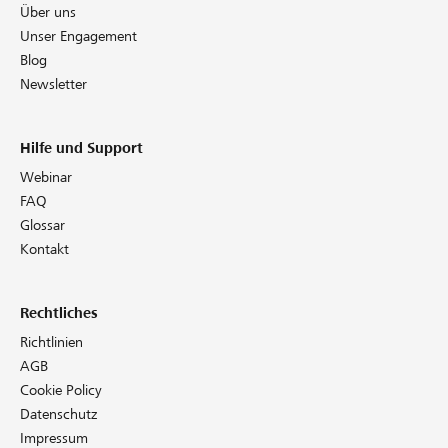
Über uns
Unser Engagement
Blog
Newsletter
Hilfe und Support
Webinar
FAQ
Glossar
Kontakt
Rechtliches
Richtlinien
AGB
Cookie Policy
Datenschutz
Impressum