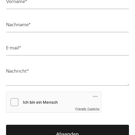
Vorname*
Nachname*
E-mail*
Nachricht*
Friendly Captcha
Absenden