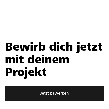
Bewirb dich jetzt
mit deinem
Projekt
Jetzt bewerben