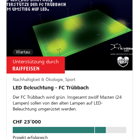
Wartau
Unterstützung durch
Nachhaltigkeit & Ökologie, Sport
LED Beleuchtung - FC Trübbach
Der FC Trübbach wird grün. Insgesamt zwölf Masten (24
Lampen) sollen von den alten Lampen auf LED-
Beleuchtung umgerüstet werden.
CHF 23’000
Projekt erfolgreich