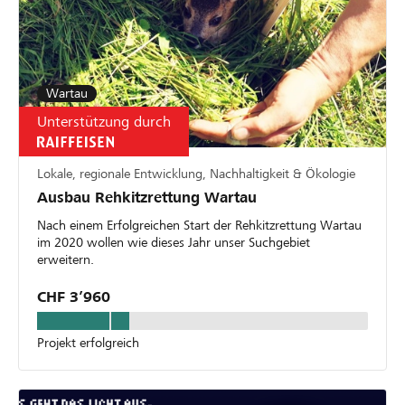
Wartau
Unterstützung durch
Lokale, regionale Entwicklung, Nachhaltigkeit & Ökologie
Ausbau Rehkitzrettung Wartau
Nach einem Erfolgreichen Start der Rehkitzrettung Wartau
im 2020 wollen wie dieses Jahr unser Suchgebiet
erweitern.
CHF 3’960
Projekt erfolgreich