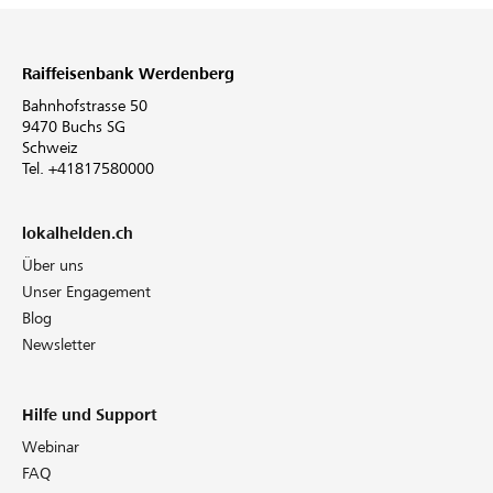
Raiffeisenbank Werdenberg
Bahnhofstrasse 50
9470 Buchs SG
Schweiz
Tel. +41817580000
lokalhelden.ch
Über uns
Unser Engagement
Blog
Newsletter
Hilfe und Support
Webinar
FAQ