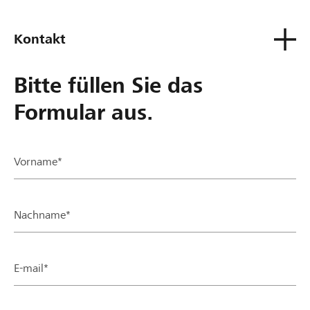
Kontakt
Bitte füllen Sie das
Formular aus.
Vorname*
Nachname*
E-mail*