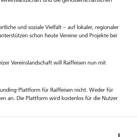
ortliche und soziale Vielfalt – auf lokaler, regionaler
unterstützen schon heute Vereine und Projekte bei
er Vereinslandschaft will Raiffeisen nun mit
unding-Plattform für Raiffeisen nicht. Weder für
ren an. Die Plattform wird kostenlos für die Nutzer