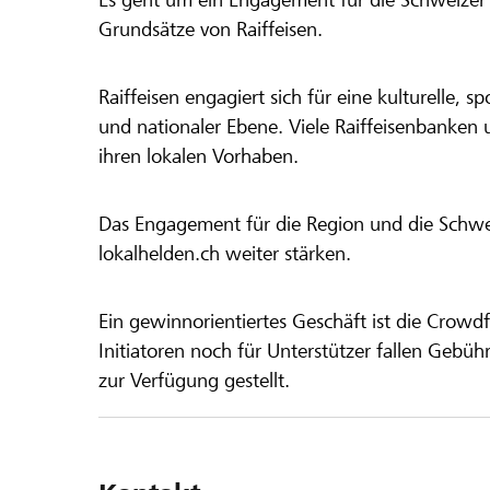
Grundsätze von Raiffeisen.
Raiffeisen engagiert sich für eine kulturelle, sp
und nationaler Ebene. Viele Raiffeisenbanken 
ihren lokalen Vorhaben.
Das Engagement für die Region und die Schweiz
lokalhelden.ch weiter stärken.
Ein gewinnorientiertes Geschäft ist die Crowdf
Initiatoren noch für Unterstützer fallen Gebüh
zur Verfügung gestellt.