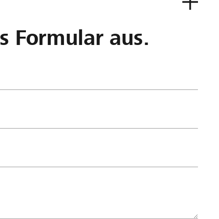
as Formular aus.