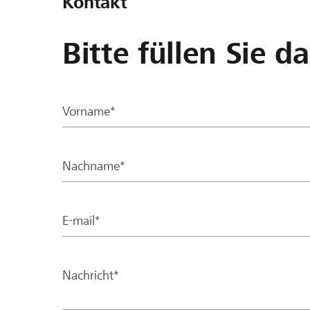
Kontakt
Bitte füllen Sie d
Vorname*
Nachname*
E-mail*
Nachricht*