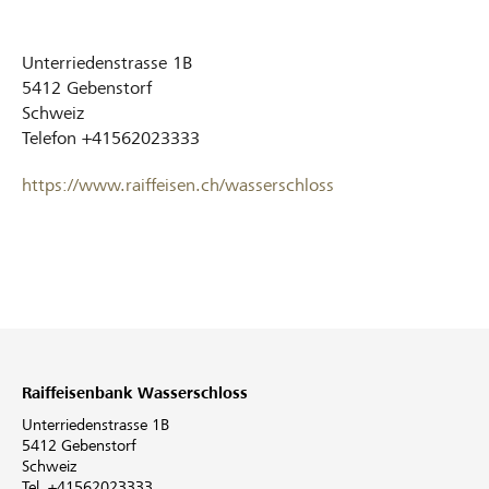
Unterriedenstrasse 1B
5412
Gebenstorf
Schweiz
Telefon
+41562023333
https://www.raiffeisen.ch/wasserschloss
Raiffeisenbank Wasserschloss
Unterriedenstrasse 1B
5412 Gebenstorf
Schweiz
Tel. +41562023333