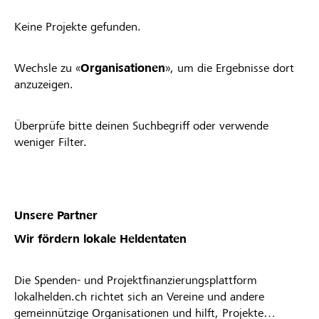
Keine Projekte gefunden.
Wechsle zu «
Organisationen
», um die Ergebnisse dort
anzuzeigen.
Überprüfe bitte deinen Suchbegriff oder verwende
weniger Filter.
Unsere Partner
Wir fördern lokale Heldentaten
Die Spenden- und Projektfinanzierungsplattform
lokalhelden.ch richtet sich an Vereine und andere
gemeinnützige Organisationen und hilft, Projekte