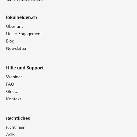
lokalhelden.ch
Über uns
Unser Engagement
Blog
Newsletter
Hilfe und Support
Webinar
FAQ
Glossar
Kontakt
Rechtliches
Richtlinien
AGB