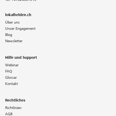
lokalhelden.ch
Über uns
Unser Engagement
Blog
Newsletter
Hilfe und Support
Webinar
FAQ
Glossar
Kontakt
Rechtliches
Richtlinien
AGB