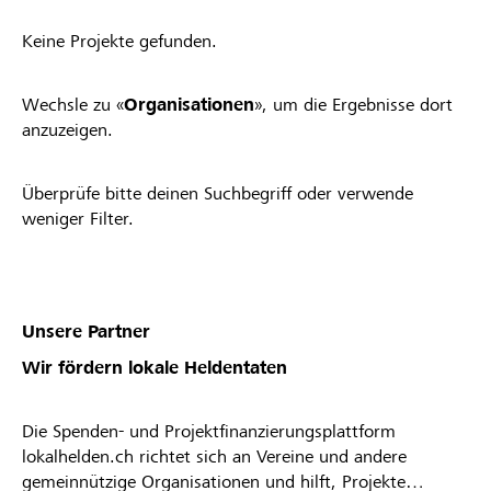
Keine Projekte gefunden.
Wechsle zu «
Organisationen
», um die Ergebnisse dort
anzuzeigen.
Überprüfe bitte deinen Suchbegriff oder verwende
weniger Filter.
Unsere Partner
Wir fördern lokale Heldentaten
Die Spenden- und Projektfinanzierungsplattform
lokalhelden.ch richtet sich an Vereine und andere
gemeinnützige Organisationen und hilft, Projekte